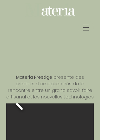
Materia Prestige
présente des
produits d'exception nés de la
rencontre entre un grand savoir-faire
artisanal et les nouvelles technologies